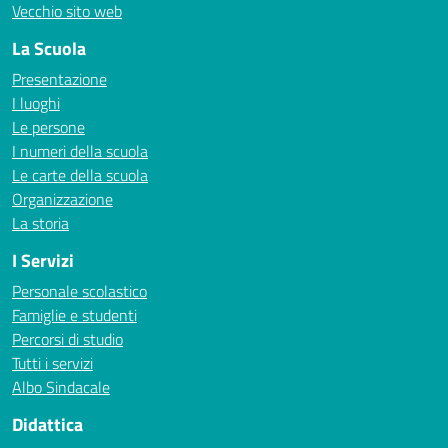
Vecchio sito web
La Scuola
Presentazione
I luoghi
Le persone
I numeri della scuola
Le carte della scuola
Organizzazione
La storia
I Servizi
Personale scolastico
Famiglie e studenti
Percorsi di studio
Tutti i servizi
Albo Sindacale
Didattica