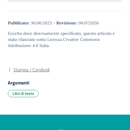
Pubblicato:
30.06.2023
-
Revisione:
06.07.2026
Eccetto dove diversamente specificato, questo articolo è
stato rilasciato sotto Licenza Creative Commons
Attribuzione 4.0 Italia.
Stampa / Condividi
Argomenti
Libri di testo