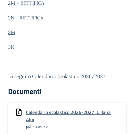
2M – RETTIFICA
2N – RETTIFICA
3M
3N
Di seguito Calendario scolastico 2026/2027
Documenti
Calendario scolastico 2026-2027 IC Ilaria
Alpi
pdf - 254 kb