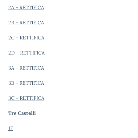
2A – RETTIFICA
2B – RETTIFICA
2C – RETTIFICA
2D – RETTIFICA
3A – RETTIFICA
3B – RETTIFICA
3C – RETTIFICA
Tre Castelli
1F