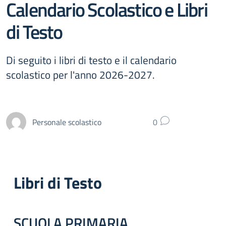
Calendario Scolastico e Libri
di Testo
Di seguito i libri di testo e il calendario
scolastico per l'anno 2026-2027.
Personale scolastico
0
Libri di Testo
SCUOLA
PRIMARIA