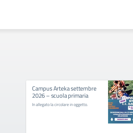
Campus Arteka settembre
2026 – scuola primaria
In allegato la circolare in oggetto.