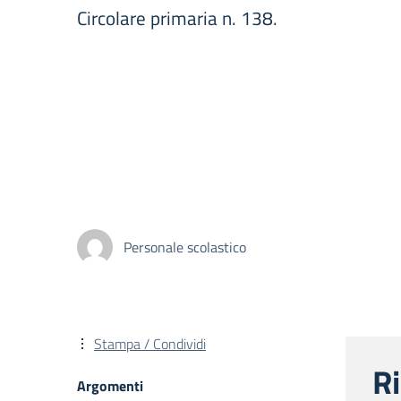
Circolare primaria n. 138.
Personale scolastico
Stampa / Condividi
R
Argomenti