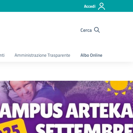
Accedi
Cerca
nti
Amministrazione Trasparente
Albo Online