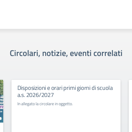
Circolari, notizie, eventi correlati
Disposizioni e orari primi giorni di scuola
a.s. 2026/2027
In allegato la circolare in oggetto.