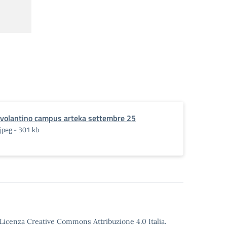
volantino campus arteka settembre 25
jpeg - 301 kb
o Licenza Creative Commons Attribuzione 4.0 Italia.