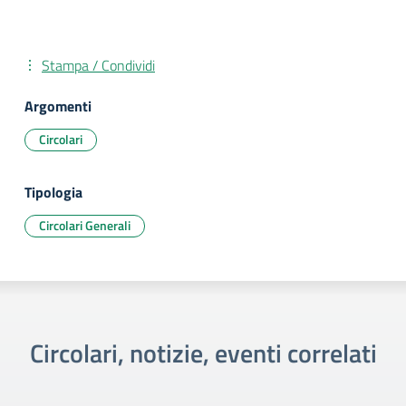
Stampa / Condividi
Argomenti
Circolari
Tipologia
Circolari Generali
Circolari, notizie, eventi correlati