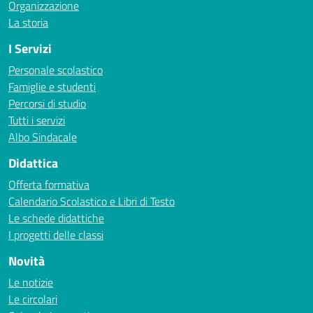
Organizzazione
La storia
I Servizi
Personale scolastico
Famiglie e studenti
Percorsi di studio
Tutti i servizi
Albo Sindacale
Didattica
Offerta formativa
Calendario Scolastico e Libri di Testo
Le schede didattiche
I progetti delle classi
Novità
Le notizie
Le circolari