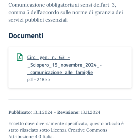
Comunicazione obbligatoria ai sensi dell’art. 3,
comma 5 dell’accordo sulle norme di garanzia dei
servizi pubblici essenziali
Documenti
Circ._gen._n._63_-
_Sciopero_15_novembre_2024_-
_comunicazione_alle_famiglie
pdf - 218 kb
Pubblicato:
13.11.2024
-
Revisione:
13.11.2024
Eccetto dove diversamente specificato, questo articolo è
stato rilasciato sotto Licenza Creative Commons
Attribuzione 4.0 Italia.