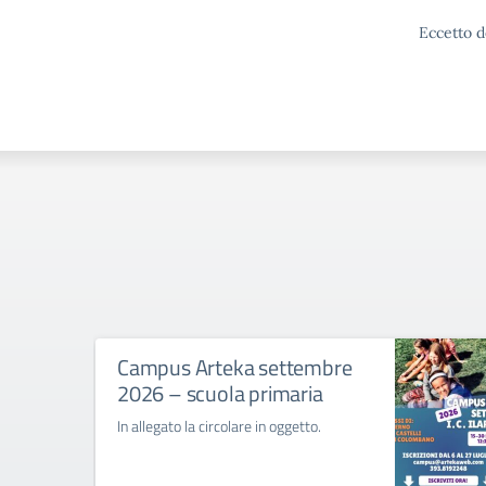
Eccetto d
Campus Arteka settembre
2026 – scuola primaria
In allegato la circolare in oggetto.