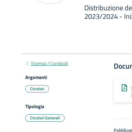
Distribuzione del
2023/2024 - Iniz
Stampa / Condividi
Docu
Argomenti
Circolari
Tipologia
Circolari Generali
Pubblicat