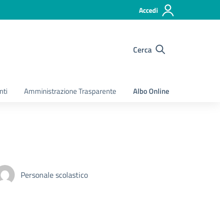
Accedi
Cerca
nti
Amministrazione Trasparente
Albo Online
Personale scolastico