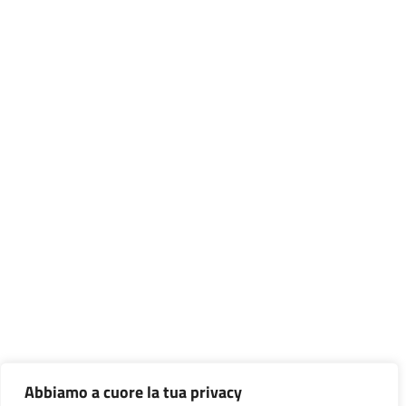
Abbiamo a cuore la tua privacy