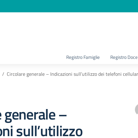
la scuola
Registro Famiglie
Registro Doce
Circolare generale – Indicazioni sull’utilizzo dei telefoni cellular
e generale –
ni sull’utilizzo