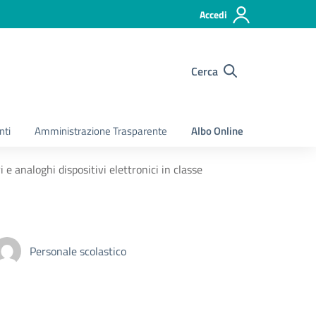
Accedi
Cerca
nti
Amministrazione Trasparente
Albo Online
i e analoghi dispositivi elettronici in classe
Personale scolastico