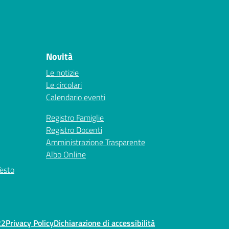
Novità
Le notizie
Le circolari
Calendario eventi
Registro Famiglie
Registro Docenti
Amministrazione Trasparente
Albo Online
Testo
22
Privacy Policy
Dichiarazione di accessibilità