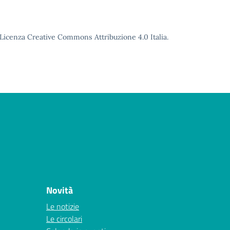
o Licenza Creative Commons Attribuzione 4.0 Italia.
Novità
Le notizie
Le circolari