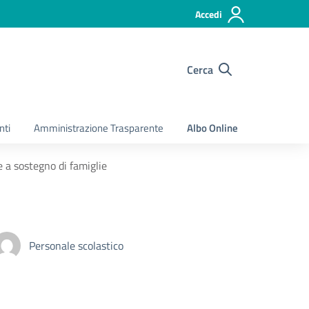
Accedi
Cerca
nti
Amministrazione Trasparente
Albo Online
 a sostegno di famiglie
Personale scolastico