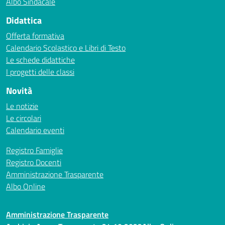
Albo Sindacale
Didattica
Offerta formativa
Calendario Scolastico e Libri di Testo
Le schede didattiche
I progetti delle classi
Novità
Le notizie
Le circolari
Calendario eventi
Registro Famiglie
Registro Docenti
Amministrazione Trasparente
Albo Online
Amministrazione Trasparente