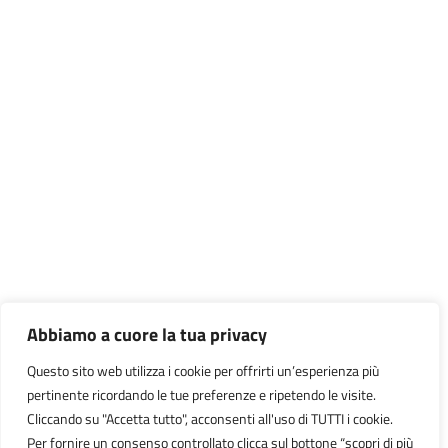
Abbiamo a cuore la tua privacy
Questo sito web utilizza i cookie per offrirti un’esperienza più
pertinente ricordando le tue preferenze e ripetendo le visite.
Cliccando su "Accetta tutto", acconsenti all'uso di TUTTI i cookie.
Per fornire un consenso controllato clicca sul bottone “scopri di più