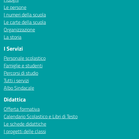
Le persone
I numeri della scuola
Le carte della scuola
Organizzazione
La storia
I Servizi
Personale scolastico
Famiglie e studenti
Percorsi di studio
Tutti i servizi
Albo Sindacale
Didattica
Offerta formativa
Calendario Scolastico e Libri di Testo
Le schede didattiche
I progetti delle classi