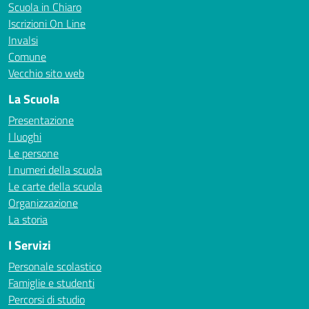
Scuola in Chiaro
Iscrizioni On Line
Invalsi
Comune
Vecchio sito web
La Scuola
Presentazione
I luoghi
Le persone
I numeri della scuola
Le carte della scuola
Organizzazione
La storia
I Servizi
Personale scolastico
Famiglie e studenti
Percorsi di studio