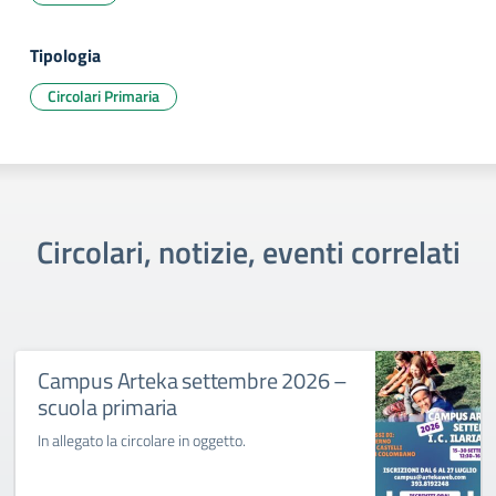
Tipologia
Circolari Primaria
Circolari, notizie, eventi correlati
Campus Arteka settembre 2026 –
scuola primaria
In allegato la circolare in oggetto.