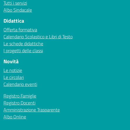
Tutti i servizi
Albo Sindacale
Didattica
Offerta formativa
Calendario Scolastico e Libri di Testo
Le schede didattiche
I progetti delle classi
Novità
Le notizie
Le circolari
Calendario eventi
Registro Famiglie
Registro Docenti
Amministrazione Trasparente
Albo Online