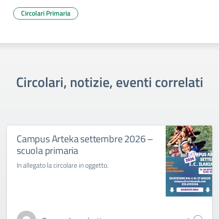
Circolari Primaria
Circolari, notizie, eventi correlati
Campus Arteka settembre 2026 –
scuola primaria
In allegato la circolare in oggetto.