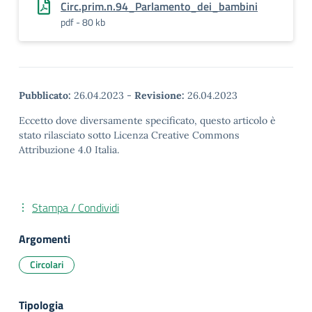
Circ.prim.n.94_Parlamento_dei_bambini
pdf - 80 kb
Pubblicato:
26.04.2023
-
Revisione:
26.04.2023
Eccetto dove diversamente specificato, questo articolo è
stato rilasciato sotto Licenza Creative Commons
Attribuzione 4.0 Italia.
Stampa / Condividi
Argomenti
Circolari
Tipologia