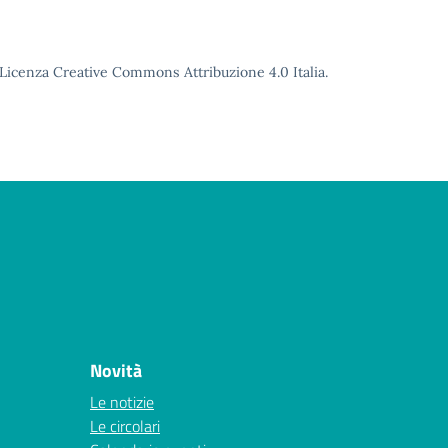
o Licenza Creative Commons Attribuzione 4.0 Italia.
Novità
Le notizie
Le circolari