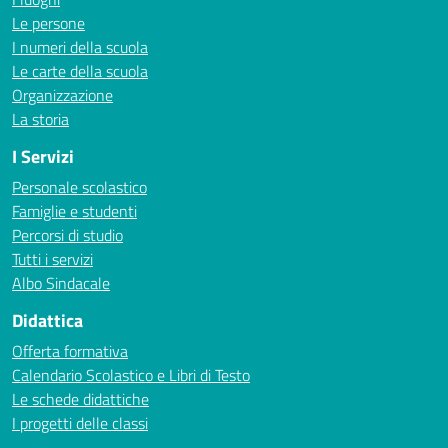
Le persone
I numeri della scuola
Le carte della scuola
Organizzazione
La storia
I Servizi
Personale scolastico
Famiglie e studenti
Percorsi di studio
Tutti i servizi
Albo Sindacale
Didattica
Offerta formativa
Calendario Scolastico e Libri di Testo
Le schede didattiche
I progetti delle classi