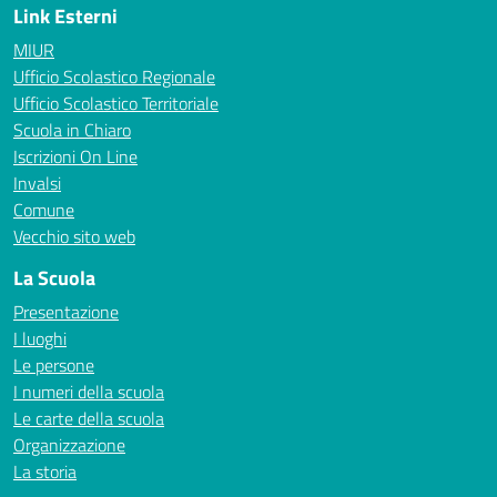
Link Esterni
MIUR
Ufficio Scolastico Regionale
Ufficio Scolastico Territoriale
Scuola in Chiaro
Iscrizioni On Line
Invalsi
Comune
Vecchio sito web
La Scuola
Presentazione
I luoghi
Le persone
I numeri della scuola
Le carte della scuola
Organizzazione
La storia