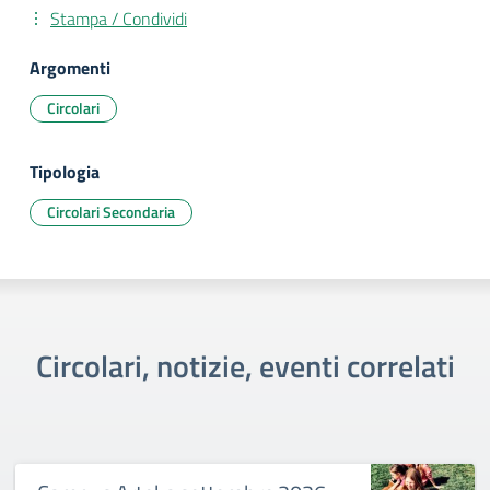
Stampa / Condividi
Argomenti
Circolari
Tipologia
Circolari Secondaria
Circolari, notizie, eventi correlati