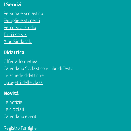
I Servizi
Personale scolastico
Famiglie e studenti
Percorsi di studio
Tutti i servizi
Albo Sindacale
Didattica
Offerta formativa
Calendario Scolastico e Libri di Testo
Le schede didattiche
I progetti delle classi
Novità
Le notizie
Le circolari
Calendario eventi
Registro Famiglie