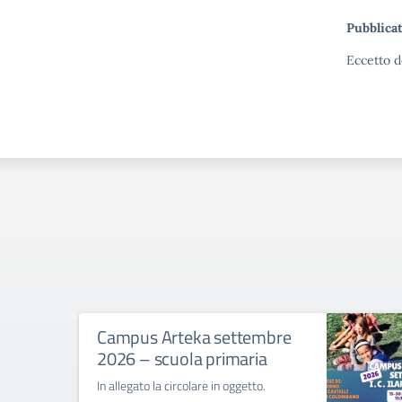
Pubblicat
Eccetto d
Campus Arteka settembre
2026 – scuola primaria
In allegato la circolare in oggetto.