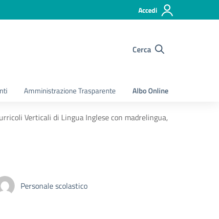
Accedi
Cerca
nti
Amministrazione Trasparente
Albo Online
rricoli Verticali di Lingua Inglese con madrelingua,
Personale scolastico