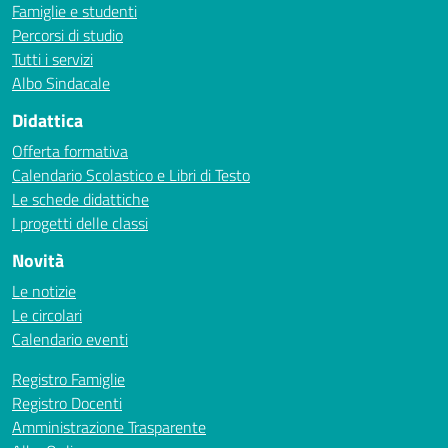
Famiglie e studenti
Percorsi di studio
Tutti i servizi
Albo Sindacale
Didattica
Offerta formativa
Calendario Scolastico e Libri di Testo
Le schede didattiche
I progetti delle classi
Novità
Le notizie
Le circolari
Calendario eventi
Registro Famiglie
Registro Docenti
Amministrazione Trasparente