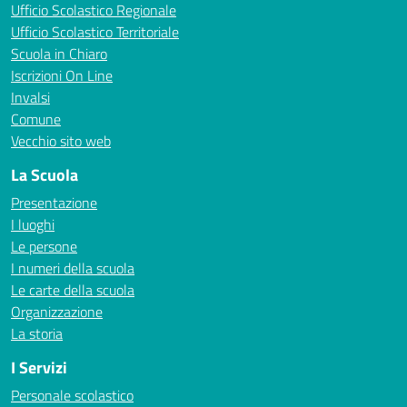
Ufficio Scolastico Regionale
Ufficio Scolastico Territoriale
Scuola in Chiaro
Iscrizioni On Line
Invalsi
Comune
Vecchio sito web
La Scuola
Presentazione
I luoghi
Le persone
I numeri della scuola
Le carte della scuola
Organizzazione
La storia
I Servizi
Personale scolastico