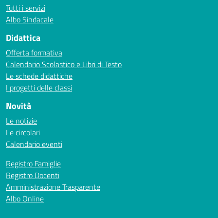
Tutti i servizi
Albo Sindacale
Didattica
Offerta formativa
Calendario Scolastico e Libri di Testo
Le schede didattiche
I progetti delle classi
Novità
Le notizie
Le circolari
Calendario eventi
Registro Famiglie
Registro Docenti
Amministrazione Trasparente
Albo Online