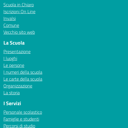
Scuola in Chiaro
Iscrizioni On Line
Invalsi
Comune
Vecchio sito web
La Scuola
Presentazione
I luoghi
Le persone
I numeri della scuola
Le carte della scuola
Organizzazione
La storia
I Servizi
Personale scolastico
Famiglie e studenti
Percorsi di studio