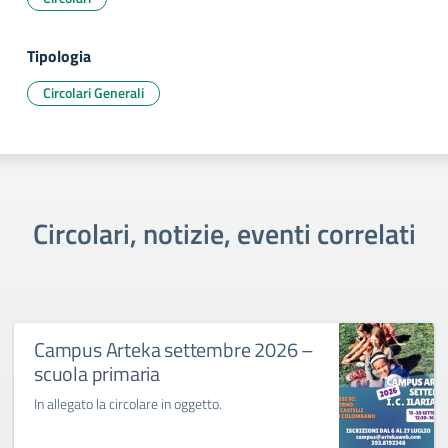
Tipologia
Circolari Generali
Circolari, notizie, eventi correlati
Campus Arteka settembre 2026 –
scuola primaria
In allegato la circolare in oggetto.