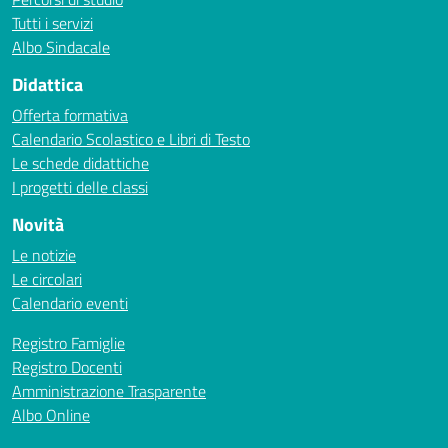
Tutti i servizi
Albo Sindacale
Didattica
Offerta formativa
Calendario Scolastico e Libri di Testo
Le schede didattiche
I progetti delle classi
Novità
Le notizie
Le circolari
Calendario eventi
Registro Famiglie
Registro Docenti
Amministrazione Trasparente
Albo Online