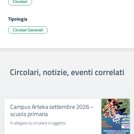
Circolari
Tipologia
Circolari Generali
Circolari, notizie, eventi correlati
Campus Arteka settembre 2026 –
scuola primaria
In allegato la circolare in oggetto.