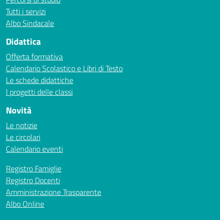
Tutti i servizi
Albo Sindacale
Didattica
Offerta formativa
Calendario Scolastico e Libri di Testo
Le schede didattiche
I progetti delle classi
Novità
Le notizie
Le circolari
Calendario eventi
Registro Famiglie
Registro Docenti
Amministrazione Trasparente
Albo Online