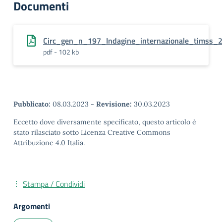
Documenti
Circ_gen_n_197_Indagine_internazionale_timss_
pdf - 102 kb
Pubblicato:
08.03.2023
-
Revisione:
30.03.2023
Eccetto dove diversamente specificato, questo articolo è
stato rilasciato sotto Licenza Creative Commons
Attribuzione 4.0 Italia.
Stampa / Condividi
Argomenti