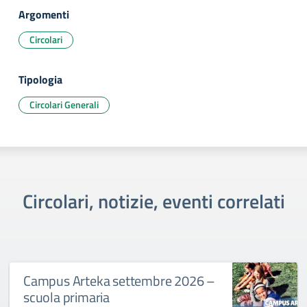
Argomenti
Circolari
Tipologia
Circolari Generali
Circolari, notizie, eventi correlati
Campus Arteka settembre 2026 –
scuola primaria