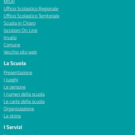
MIUR
Ufficio Scolastico Regionale
Ufficio Scolastico Territoriale
Scuola in Chiaro
Iscrizioni On Line
Invalsi
Comune
Vecchio sito web
La Scuola
Presentazione
I luoghi
Le persone
I numeri della scuola
Le carte della scuola
Organizzazione
La storia
I Servizi