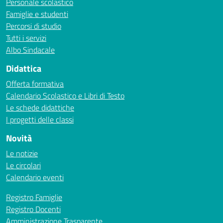
Personale scolastico
Famiglie e studenti
Percorsi di studio
Tutti i servizi
Albo Sindacale
Didattica
Offerta formativa
Calendario Scolastico e Libri di Testo
Le schede didattiche
I progetti delle classi
Novità
Le notizie
Le circolari
Calendario eventi
Registro Famiglie
Registro Docenti
Amministrazione Trasparente