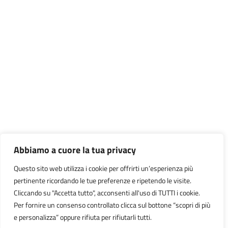
Abbiamo a cuore la tua privacy
Questo sito web utilizza i cookie per offrirti un’esperienza più
pertinente ricordando le tue preferenze e ripetendo le visite.
Cliccando su "Accetta tutto", acconsenti all'uso di TUTTI i cookie.
Per fornire un consenso controllato clicca sul bottone “scopri di più
e personalizza” oppure rifiuta per rifiutarli tutti.