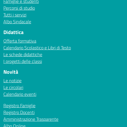
Famiglie e studenti
Percorsi di studio
Tutti i servizi
Albo Sindacale
Didattica
Offerta formativa
Calendario Scolastico e Libri di Testo
Le schede didattiche
I progetti delle classi
Novità
Le notizie
Le circolari
Calendario eventi
Registro Famiglie
Registro Docenti
Amministrazione Trasparente
Albo Online