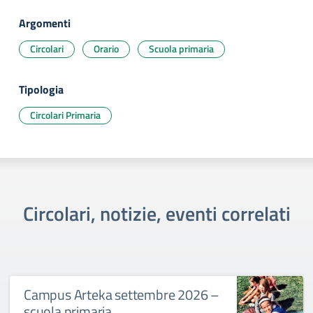
Argomenti
Circolari
Orario
Scuola primaria
Tipologia
Circolari Primaria
Circolari, notizie, eventi correlati
Campus Arteka settembre 2026 –
scuola primaria