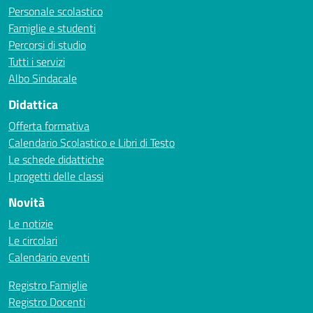
Personale scolastico
Famiglie e studenti
Percorsi di studio
Tutti i servizi
Albo Sindacale
Didattica
Offerta formativa
Calendario Scolastico e Libri di Testo
Le schede didattiche
I progetti delle classi
Novità
Le notizie
Le circolari
Calendario eventi
Registro Famiglie
Registro Docenti