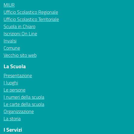
MIUR
Ufficio Scolastico Regionale
Ufficio Scolastico Territoriale
Scuola in Chiaro
Iscrizioni On Line
Invalsi
Comune
Vecchio sito web
La Scuola
Presentazione
I luoghi
Le persone
I numeri della scuola
Le carte della scuola
Organizzazione
La storia
I Servizi