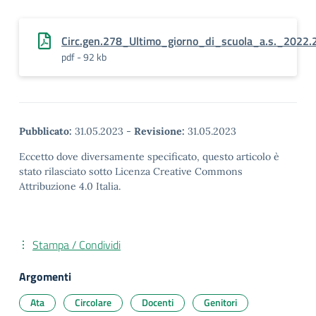
Circ.gen.278_Ultimo_giorno_di_scuola_a.s._2022.
pdf - 92 kb
Pubblicato:
31.05.2023
-
Revisione:
31.05.2023
Eccetto dove diversamente specificato, questo articolo è
stato rilasciato sotto Licenza Creative Commons
Attribuzione 4.0 Italia.
Stampa / Condividi
Argomenti
Ata
Circolare
Docenti
Genitori