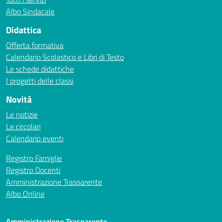
Albo Sindacale
Didattica
Offerta formativa
Calendario Scolastico e Libri di Testo
Le schede didattiche
I progetti delle classi
Novità
Le notizie
Le circolari
Calendario eventi
Registro Famiglie
Registro Docenti
Amministrazione Trasparente
Albo Online
Amministrazione Trasparente