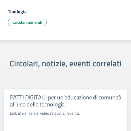
Tipologia
Circolari Generali
Circolari, notizie, eventi correlati
PATTI DIGITALI: per un’educazione di comunità
all’uso della tecnologia
Link alle slide e al video relativi all'evento.