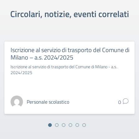
Circolari, notizie, eventi correlati
Iscrizione al servizio di trasporto del Comune di
Milano – a.s. 2024/2025
Iscrizione al servizio di trasporto del Comune di Milano - a.s.
2024/2025
Personale scolastico
0