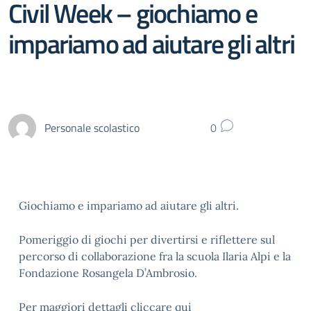
Civil Week – giochiamo e
impariamo ad aiutare gli altri
Personale scolastico
0
Giochiamo e impariamo ad aiutare gli altri.
Pomeriggio di giochi per divertirsi e riflettere sul
percorso di collaborazione fra la scuola Ilaria Alpi e la
Fondazione Rosangela D’Ambrosio.
Per maggiori dettagli
cliccare qui