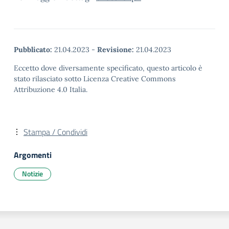
Pubblicato:
21.04.2023
-
Revisione:
21.04.2023
Eccetto dove diversamente specificato, questo articolo è
stato rilasciato sotto Licenza Creative Commons
Attribuzione 4.0 Italia.
Stampa / Condividi
Argomenti
Notizie