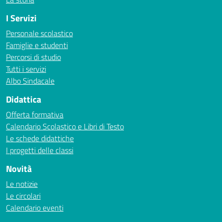
I Servizi
Personale scolastico
Famiglie e studenti
Percorsi di studio
Tutti i servizi
Albo Sindacale
Didattica
Offerta formativa
Calendario Scolastico e Libri di Testo
Le schede didattiche
I progetti delle classi
Novità
Le notizie
Le circolari
Calendario eventi