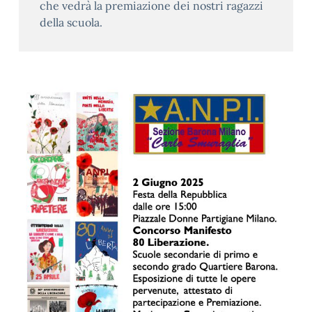
che vedrà la premiazione dei nostri ragazzi
della scuola.