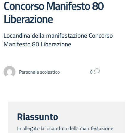
Concorso Manifesto 80
Liberazione
Locandina della manifestazione Concorso
Manifesto 80 Liberazione
Personale scolastico
0
Riassunto
In allegato la locandina della manifestazione