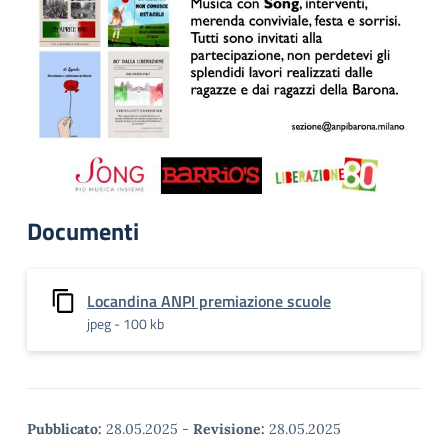
Documenti
Locandina ANPI premiazione scuole
jpeg - 100 kb
Pubblicato:
28.05.2025
-
Revisione:
28.05.2025