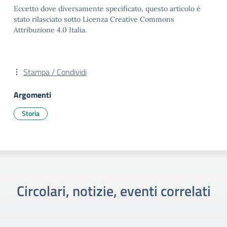
Eccetto dove diversamente specificato, questo articolo è
stato rilasciato sotto Licenza Creative Commons
Attribuzione 4.0 Italia.
Stampa / Condividi
Argomenti
Storia
Circolari, notizie, eventi correlati