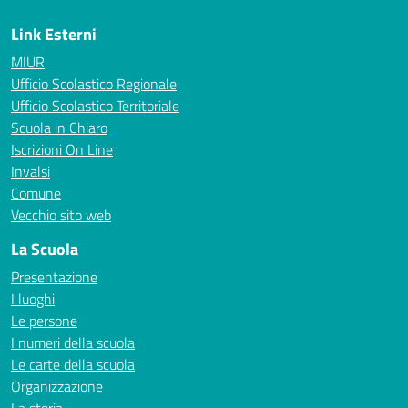
Link Esterni
MIUR
Ufficio Scolastico Regionale
Ufficio Scolastico Territoriale
Scuola in Chiaro
Iscrizioni On Line
Invalsi
Comune
Vecchio sito web
La Scuola
Presentazione
I luoghi
Le persone
I numeri della scuola
Le carte della scuola
Organizzazione