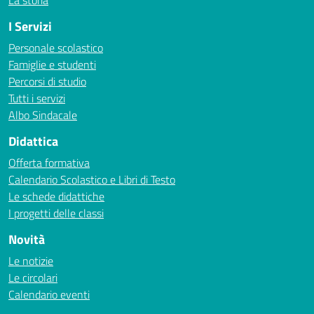
La storia
I Servizi
Personale scolastico
Famiglie e studenti
Percorsi di studio
Tutti i servizi
Albo Sindacale
Didattica
Offerta formativa
Calendario Scolastico e Libri di Testo
Le schede didattiche
I progetti delle classi
Novità
Le notizie
Le circolari
Calendario eventi