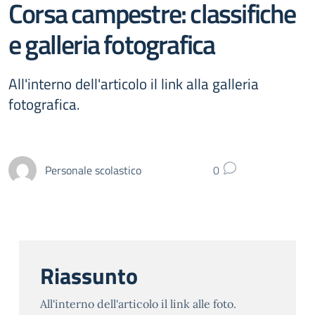
Corsa campestre: classifiche
e galleria fotografica
All'interno dell'articolo il link alla galleria
fotografica.
Personale scolastico
0
Riassunto
All'interno dell'articolo il link alle foto.