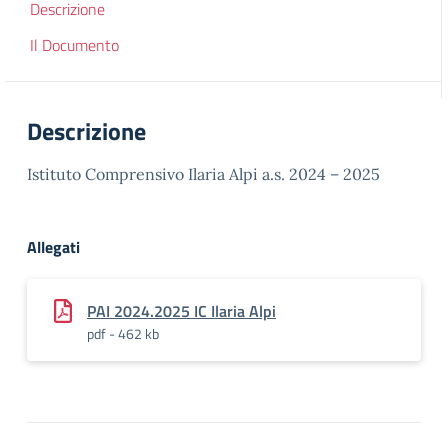
Descrizione
Il Documento
Descrizione
Istituto Comprensivo Ilaria Alpi a.s. 2024 – 2025
Allegati
PAI 2024.2025 IC Ilaria Alpi
pdf - 462 kb