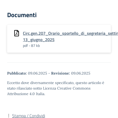
Documenti
Circ.gen.207_Orario_sportello_di_segreteria_sett
13_giugno_2025
pdf - 87 kb
Pubblicato:
09.06.2025
-
Revisione:
09.06.2025
Eccetto dove diversamente specificato, questo articolo è
stato rilasciato sotto Licenza Creative Commons
Attribuzione 4.0 Italia.
Stampa / Condividi