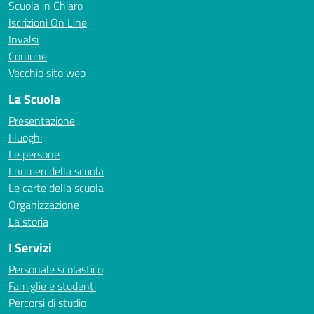
Scuola in Chiaro
Iscrizioni On Line
Invalsi
Comune
Vecchio sito web
La Scuola
Presentazione
I luoghi
Le persone
I numeri della scuola
Le carte della scuola
Organizzazione
La storia
I Servizi
Personale scolastico
Famiglie e studenti
Percorsi di studio