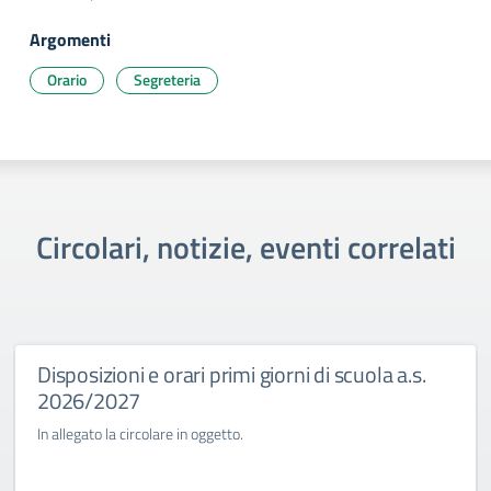
Argomenti
Orario
Segreteria
Circolari, notizie, eventi correlati
Disposizioni e orari primi giorni di scuola a.s.
2026/2027
In allegato la circolare in oggetto.