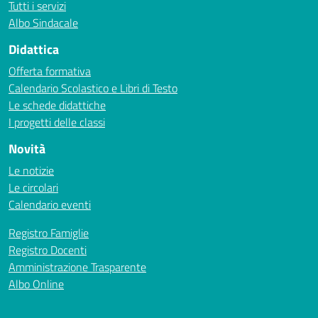
Tutti i servizi
Albo Sindacale
Didattica
Offerta formativa
Calendario Scolastico e Libri di Testo
Le schede didattiche
I progetti delle classi
Novità
Le notizie
Le circolari
Calendario eventi
Registro Famiglie
Registro Docenti
Amministrazione Trasparente
Albo Online