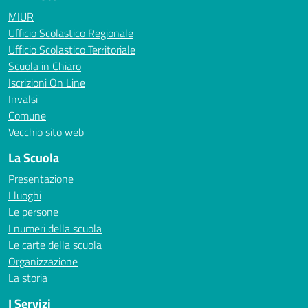
MIUR
Ufficio Scolastico Regionale
Ufficio Scolastico Territoriale
Scuola in Chiaro
Iscrizioni On Line
Invalsi
Comune
Vecchio sito web
La Scuola
Presentazione
I luoghi
Le persone
I numeri della scuola
Le carte della scuola
Organizzazione
La storia
I Servizi