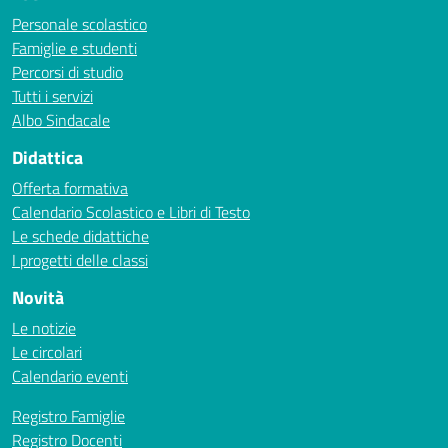
Personale scolastico
Famiglie e studenti
Percorsi di studio
Tutti i servizi
Albo Sindacale
Didattica
Offerta formativa
Calendario Scolastico e Libri di Testo
Le schede didattiche
I progetti delle classi
Novità
Le notizie
Le circolari
Calendario eventi
Registro Famiglie
Registro Docenti