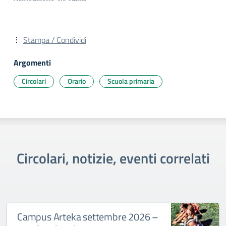
Stampa / Condividi
Argomenti
Circolari
Orario
Scuola primaria
Circolari, notizie, eventi correlati
Campus Arteka settembre 2026 –