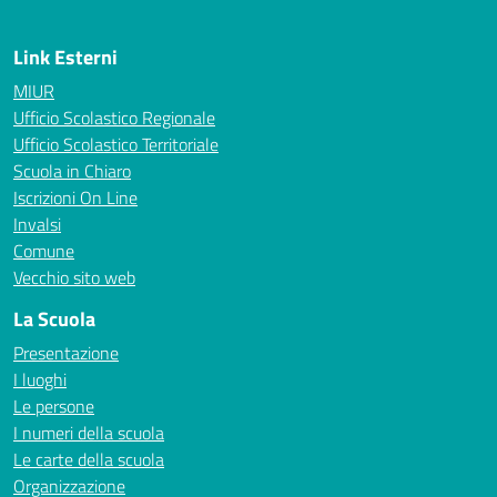
Link Esterni
MIUR
Ufficio Scolastico Regionale
Ufficio Scolastico Territoriale
Scuola in Chiaro
Iscrizioni On Line
Invalsi
Comune
Vecchio sito web
La Scuola
Presentazione
I luoghi
Le persone
I numeri della scuola
Le carte della scuola
Organizzazione