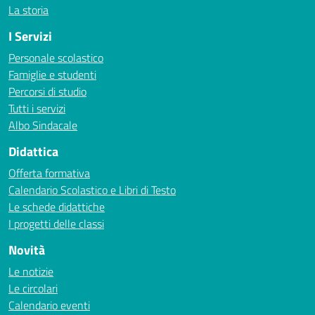
La storia
I Servizi
Personale scolastico
Famiglie e studenti
Percorsi di studio
Tutti i servizi
Albo Sindacale
Didattica
Offerta formativa
Calendario Scolastico e Libri di Testo
Le schede didattiche
I progetti delle classi
Novità
Le notizie
Le circolari
Calendario eventi