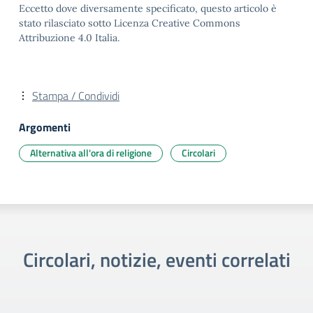
Eccetto dove diversamente specificato, questo articolo è
stato rilasciato sotto Licenza Creative Commons
Attribuzione 4.0 Italia.
Stampa / Condividi
Argomenti
Alternativa all'ora di religione
Circolari
Circolari, notizie, eventi correlati