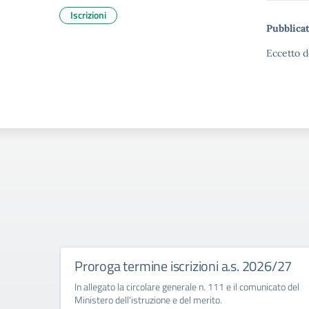
Iscrizioni
Pubblicat
Eccetto d
Proroga termine iscrizioni a.s. 2026/27
In allegato la circolare generale n. 111 e il comunicato del
Ministero dell'istruzione e del merito.