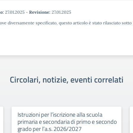
o:
27.01.2025
-
Revisione:
27.01.2025
ove diversamente specificato, questo articolo è stato rilasciato sott
Circolari, notizie, eventi correlati
Istruzioni per l’iscrizione alla scuola
primaria e secondaria di primo e secondo
grado per l’a.s. 2026/2027