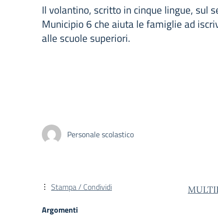
Il volantino, scritto in cinque lingue, sul s
Municipio 6 che aiuta le famiglie ad iscrive
alle scuole superiori.
Personale scolastico
Stampa / Condividi
MULTILI
Argomenti