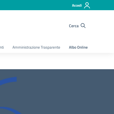
Accedi
Cerca
nti
Amministrazione Trasparente
Albo Online