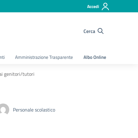
Accedi
Cerca
nti
Amministrazione Trasparente
Albo Online
i genitori/tutori
Personale scolastico