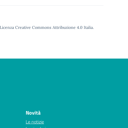
o Licenza Creative Commons Attribuzione 4.0 Italia.
Novità
Le notizie