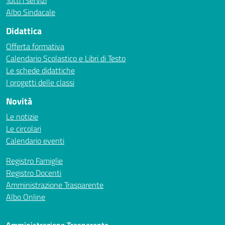
Tutti i servizi
Albo Sindacale
Didattica
Offerta formativa
Calendario Scolastico e Libri di Testo
Le schede didattiche
I progetti delle classi
Novità
Le notizie
Le circolari
Calendario eventi
Registro Famiglie
Registro Docenti
Amministrazione Trasparente
Albo Online