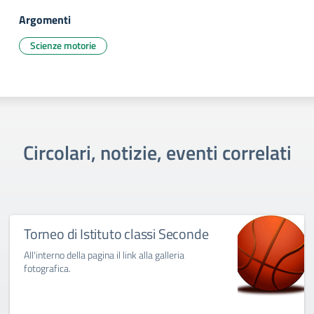
Argomenti
Scienze motorie
Circolari, notizie, eventi correlati
Torneo di Istituto classi Seconde
All'interno della pagina il link alla galleria
fotografica.