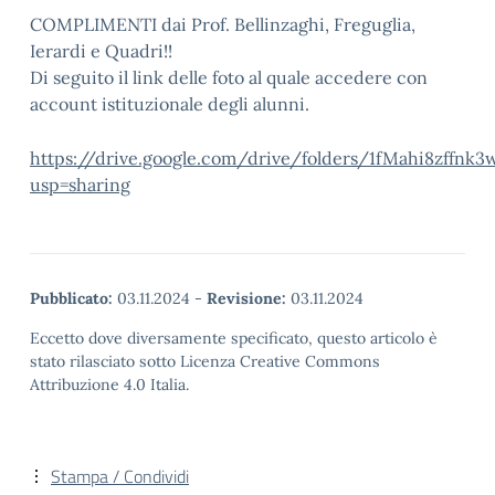
COMPLIMENTI dai Prof. Bellinzaghi, Freguglia,
Ierardi e Quadri!!
Di seguito il link delle foto al quale accedere con
account istituzionale degli alunni.
https://drive.google.com/drive/folders/1fMahi8zff
usp=sharing
Pubblicato:
03.11.2024
-
Revisione:
03.11.2024
Eccetto dove diversamente specificato, questo articolo è
stato rilasciato sotto Licenza Creative Commons
Attribuzione 4.0 Italia.
Stampa / Condividi