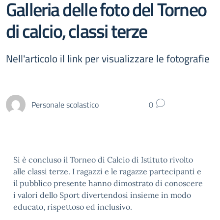
Galleria delle foto del Torneo
di calcio, classi terze
Nell'articolo il link per visualizzare le fotografie
Personale scolastico
0
Si è concluso il Torneo di Calcio di Istituto rivolto
alle classi terze. I ragazzi e le ragazze partecipanti e
il pubblico presente hanno dimostrato di conoscere
i valori dello Sport divertendosi insieme in modo
educato, rispettoso ed inclusivo.